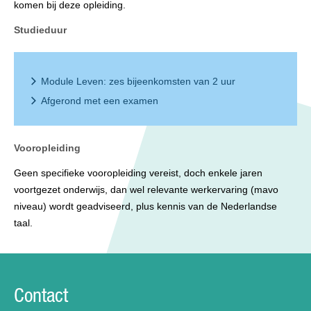
komen bij deze opleiding.
Studieduur
Module Leven: zes bijeenkomsten van 2 uur
Afgerond met een examen
Vooropleiding
Geen specifieke vooropleiding vereist, doch enkele jaren
voortgezet onderwijs, dan wel relevante werkervaring (mavo
niveau) wordt geadviseerd, plus kennis van de Nederlandse
taal.
Contact