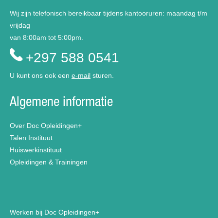
Wij zijn telefonisch bereikbaar tijdens kantooruren: maandag t/m
vrijdag
van 8:00am tot 5:00pm.
+297 588 0541
U kunt ons ook een
e-mail
sturen.
Algemene informatie
Over Doc Opleidingen+
Talen Instituut
Huiswerkinstituut
Opleidingen & Trainingen
Werken bij Doc Opleidingen+