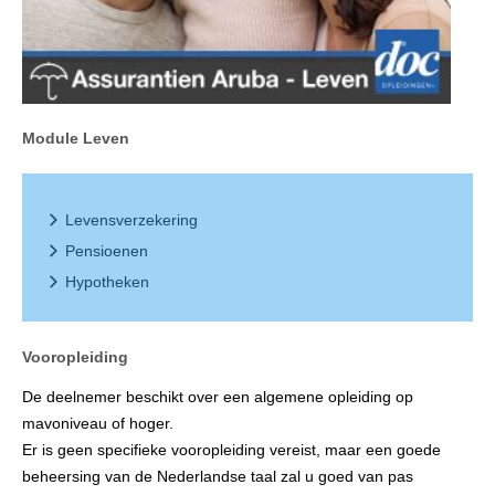
Module Leven
Levensverzekering
Pensioenen
Hypotheken
Vooropleiding
De deelnemer beschikt over een algemene opleiding op
mavoniveau of hoger.
Er is geen specifieke vooropleiding vereist, maar een goede
beheersing van de Nederlandse taal zal u goed van pas