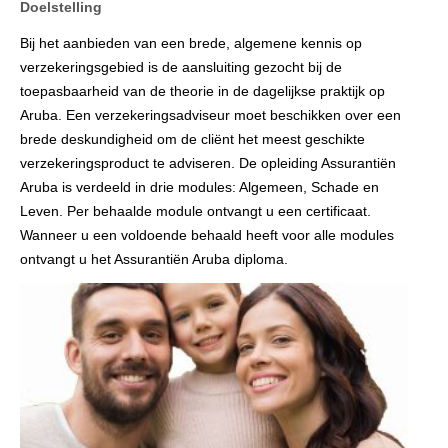
Doelstelling
Bij het aanbieden van een brede, algemene kennis op
verzekeringsgebied is de aansluiting gezocht bij de
toepasbaarheid van de theorie in de dagelijkse praktijk op
Aruba. Een verzekeringsadviseur moet beschikken over een
brede deskundigheid om de cliënt het meest geschikte
verzekeringsproduct te adviseren. De opleiding Assurantiën
Aruba is verdeeld in drie modules: Algemeen, Schade en
Leven. Per behaalde module ontvangt u een certificaat.
Wanneer u een voldoende behaald heeft voor alle modules
ontvangt u het Assurantiën Aruba diploma.