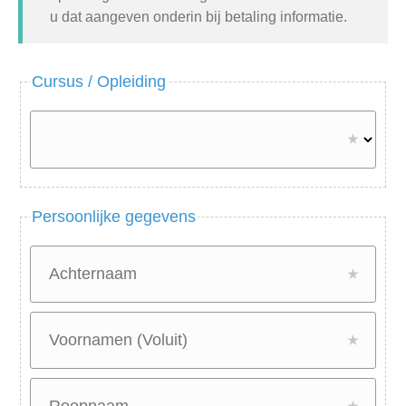
u dat aangeven onderin bij betaling informatie.
Cursus / Opleiding
Persoonlijke gegevens