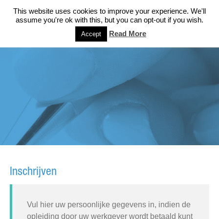
This website uses cookies to improve your experience. We'll
assume you're ok with this, but you can opt-out if you wish.
Read More
Accept
Inschrijven
Vul hier uw persoonlijke gegevens in, indien de
opleiding door uw werkgever wordt betaald kunt