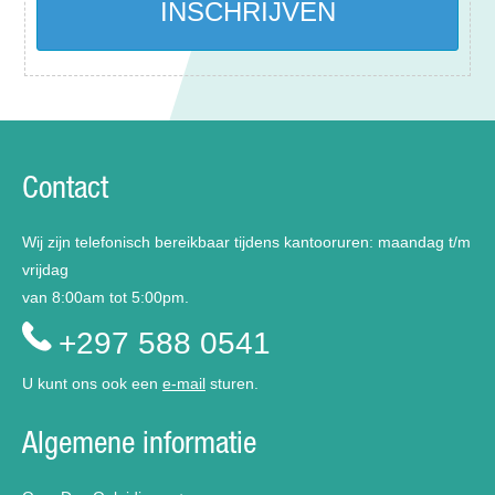
Contact
Wij zijn telefonisch bereikbaar tijdens kantooruren: maandag t/m
vrijdag
van 8:00am tot 5:00pm.
+297 588 0541
U kunt ons ook een
e-mail
sturen.
Algemene informatie