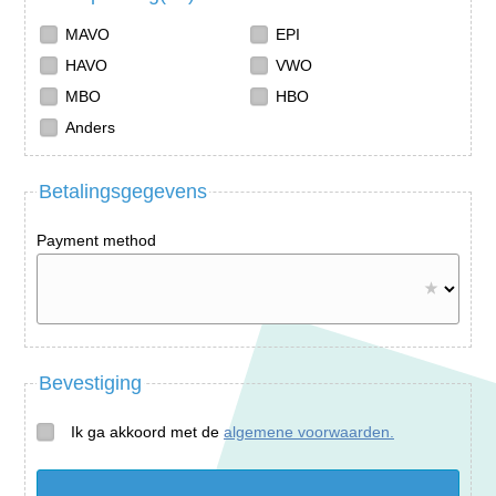
MAVO
EPI
HAVO
VWO
MBO
HBO
Anders
Betalingsgegevens
Payment method
Bevestiging
Ik ga akkoord met de
algemene voorwaarden.