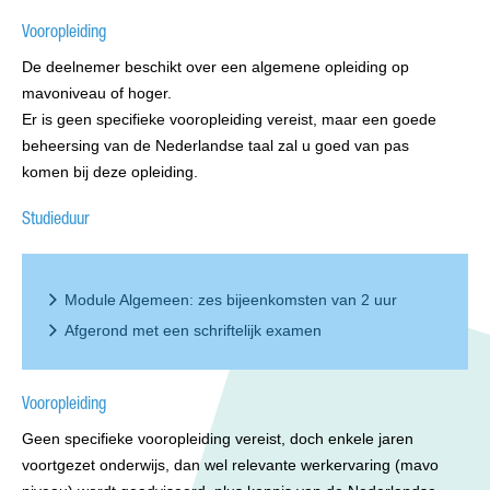
Vooropleiding
De deelnemer beschikt over een algemene opleiding op
mavoniveau of hoger.
Er is geen specifieke vooropleiding vereist, maar een goede
beheersing van de Nederlandse taal zal u goed van pas
komen bij deze opleiding.
Studieduur
Module Algemeen: zes bijeenkomsten van 2 uur
Afgerond met een schriftelijk examen
Vooropleiding
Geen specifieke vooropleiding vereist, doch enkele jaren
voortgezet onderwijs, dan wel relevante werkervaring (mavo