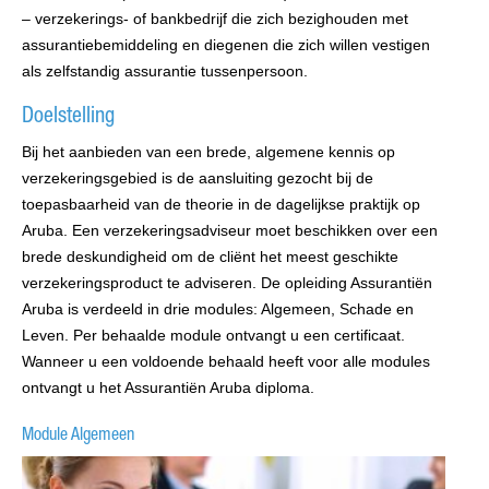
– verzekerings- of bankbedrijf die zich bezighouden met
assurantiebemiddeling en diegenen die zich willen vestigen
als zelfstandig assurantie tussenpersoon.
Doelstelling
Bij het aanbieden van een brede, algemene kennis op
verzekeringsgebied is de aansluiting gezocht bij de
toepasbaarheid van de theorie in de dagelijkse praktijk op
Aruba. Een verzekeringsadviseur moet beschikken over een
brede deskundigheid om de cliënt het meest geschikte
verzekeringsproduct te adviseren. De opleiding Assurantiën
Aruba is verdeeld in drie modules: Algemeen, Schade en
Leven. Per behaalde module ontvangt u een certificaat.
Wanneer u een voldoende behaald heeft voor alle modules
ontvangt u het Assurantiën Aruba diploma.
Module Algemeen