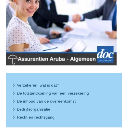
Verzekeren, wat is dat?
De totstandkoming van een verzekering
De inhoud van de overeenkomst
Bedrijfsorganisatie
Recht en rechtsgang