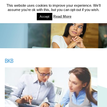
This website uses cookies to improve your experience. We'll
assume you're ok with this, but you can opt-out if you wish.
Read More
Accept
BKB