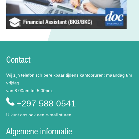
Contact
Wij zijn telefonisch bereikbaar tijdens kantooruren: maandag t/m
vrijdag
van 8:00am tot 5:00pm.
+297 588 0541
U kunt ons ook een
e-mail
sturen.
Algemene informatie