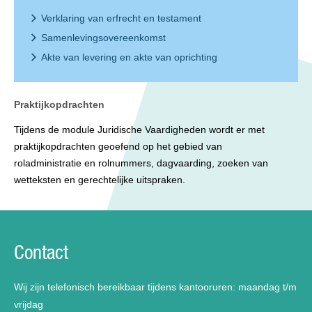
Verklaring van erfrecht en testament
Samenlevingsovereenkomst
Akte van levering en akte van oprichting
Praktijkopdrachten
Tijdens de module Juridische Vaardigheden wordt er met
praktijkopdrachten geoefend op het gebied van
roladministratie en rolnummers, dagvaarding, zoeken van
wetteksten en gerechtelijke uitspraken.
Contact
Wij zijn telefonisch bereikbaar tijdens kantooruren: maandag t/m
vrijdag