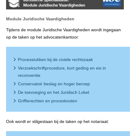
Module Juridische Vaardigheden
Tijdens de module Juridische Vaardigheden wordt ingegaan
op de taken op het advocatenkantoor:
Processtukken bij de civiele rechtszaak
Verzoekschriftprocedure, kort geding en eis in
reconventie
Conservatoir beslag en hoger beroep
De toevoeging en het Juridisch Loket
Griffierechten en proceskosten
Ook wordt er stilgestaan bij de taken op het notariaat: