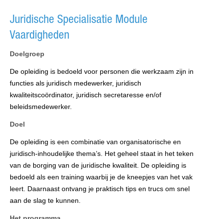
Juridische Specialisatie Module
Vaardigheden
Doelgroep
De opleiding is bedoeld voor personen die werkzaam zijn in
functies als juridisch medewerker, juridisch
kwaliteitscoördinator, juridisch secretaresse en/of
beleidsmedewerker.
Doel
De opleiding is een combinatie van organisatorische en
juridisch-inhoudelijke thema’s. Het geheel staat in het teken
van de borging van de juridische kwaliteit. De opleiding is
bedoeld als een training waarbij je de kneepjes van het vak
leert. Daarnaast ontvang je praktisch tips en trucs om snel
aan de slag te kunnen.
Het programma