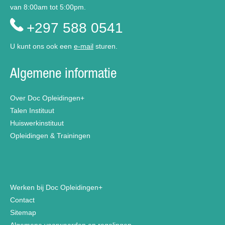
van 8:00am tot 5:00pm.
+297 588 0541
U kunt ons ook een
e-mail
sturen.
Algemene informatie
Over Doc Opleidingen+
Talen Instituut
Huiswerkinstituut
Opleidingen & Trainingen
Werken bij Doc Opleidingen+
Contact
Sitemap
Algemene voorwaarden en regelingen