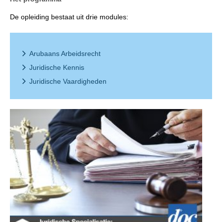
De opleiding bestaat uit drie modules:
Arubaans Arbeidsrecht
Juridische Kennis
Juridische Vaardigheden