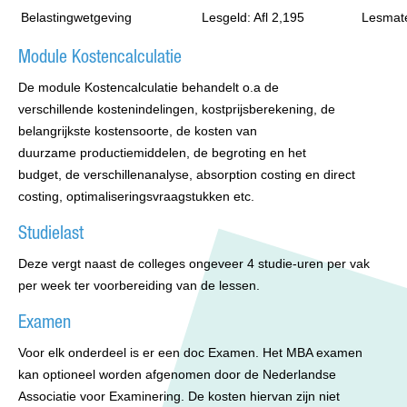
Belastingwetgeving
Lesgeld: Afl 2,195
Lesmate
Module Kostencalculatie
De module Kostencalculatie behandelt o.a de
verschillende kostenindelingen, kostprijsberekening, de
belangrijkste kostensoorte, de kosten van
duurzame productiemiddelen, de begroting en het
budget, de verschillenanalyse, absorption costing en direct
costing, optimaliseringsvraagstukken etc.
Studielast
Deze vergt naast de colleges ongeveer 4 studie-uren per vak
per week ter voorbereiding van de lessen.
Examen
Voor elk onderdeel is er een doc Examen. Het MBA examen
kan optioneel worden afgenomen door de Nederlandse
Associatie voor Examinering. De kosten hiervan zijn niet