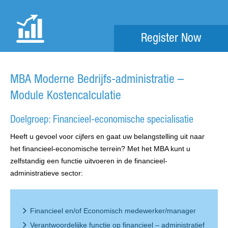
Register Now
MBA Moderne Bedrijfs-administratie –
Module Kostencalculatie
Doelgroep: Financieel-economische specialisatie
Heeft u gevoel voor cijfers en gaat uw belangstelling uit naar
het financieel-economische terrein? Met het MBA kunt u
zelfstandig een functie uitvoeren in de financieel-
administratieve sector:
Financieel en/of Economisch medewerker/manager
Verantwoordelijke functie op financieel – administratief