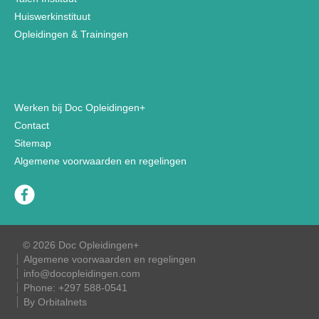
Huiswerkinstituut
Opleidingen & Trainingen
Werken bij Doc Opleidingen+
Contact
Sitemap
Algemene voorwaarden en regelingen
© 2026 Doc Opleidingen+
Algemene voorwaarden en regelingen
info@docopleidingen.com
Phone:
+297 588-0541
By Orbitalnets