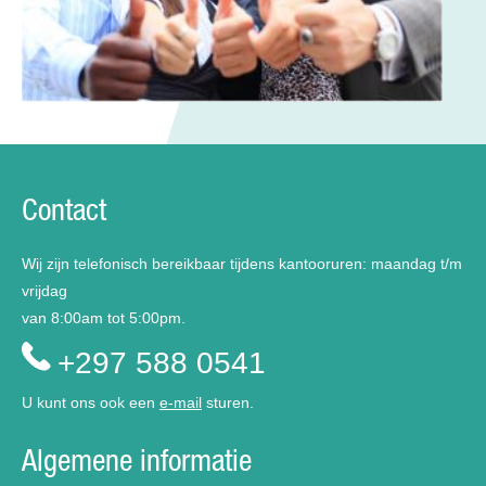
Contact
Wij zijn telefonisch bereikbaar tijdens kantooruren: maandag t/m
vrijdag
van 8:00am tot 5:00pm.
+297 588 0541
U kunt ons ook een
e-mail
sturen.
Algemene informatie