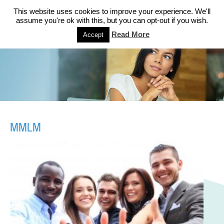
This website uses cookies to improve your experience. We'll
assume you're ok with this, but you can opt-out if you wish.
Read More
Accept
MMLM