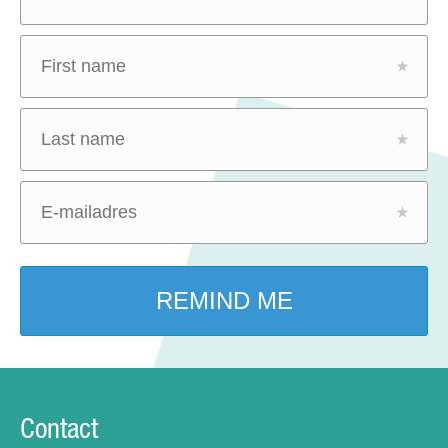
Contact