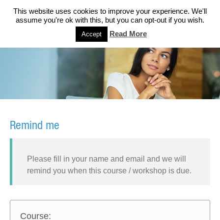
This website uses cookies to improve your experience. We'll
assume you're ok with this, but you can opt-out if you wish.
Read More
Accept
Remind me
Please fill in your name and email and we will
remind you when this course / workshop is due.
Course: