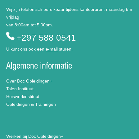
Wij zijn telefonisch bereikbaar tijdens kantooruren: maandag t/m
vrijdag
van 8:00am tot 5:00pm.
+297 588 0541
U kunt ons ook een
e-mail
sturen.
Algemene informatie
Over Doc Opleidingen+
Talen Instituut
Huiswerkinstituut
Opleidingen & Trainingen
Werken bij Doc Opleidingen+