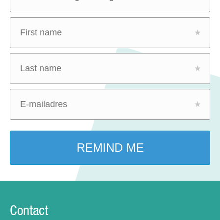
Contact