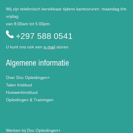
Wij zijn telefonisch bereikbaar tijdens kantooruren: maandag t/m
vrijdag
van 8:00am tot 5:00pm.
+297 588 0541
U kunt ons ook een
e-mail
sturen.
Algemene informatie
Over Doc Opleidingen+
Talen Instituut
Huiswerkinstituut
Opleidingen & Trainingen
Werken bij Doc Opleidingen+