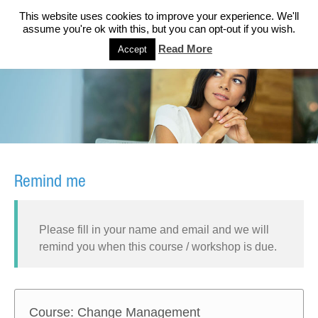
This website uses cookies to improve your experience. We'll
assume you're ok with this, but you can opt-out if you wish.
Read More
Accept
Remind me
Please fill in your name and email and we will
remind you when this course / workshop is due.
Course: Change Management