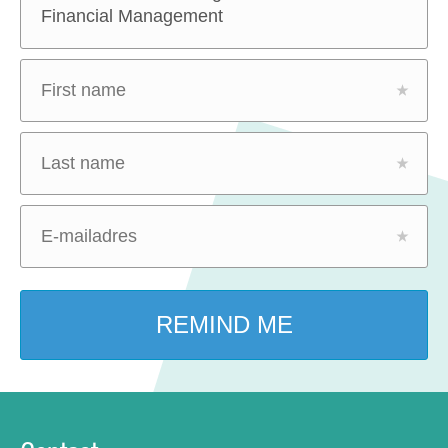
Financial Management