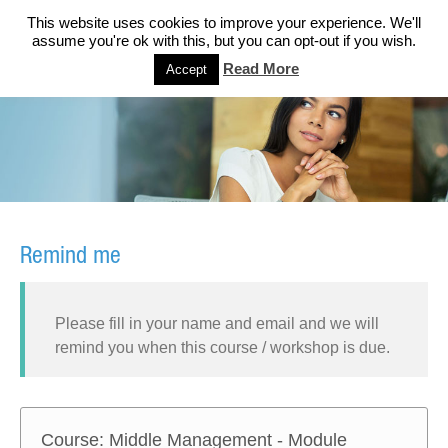
This website uses cookies to improve your experience. We'll
assume you're ok with this, but you can opt-out if you wish.
Read More
Accept
Remind me
Please fill in your name and email and we will
remind you when this course / workshop is due.
Course: Middle Management - Module