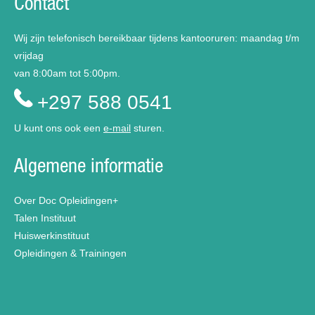
Contact
Wij zijn telefonisch bereikbaar tijdens kantooruren: maandag t/m
vrijdag
van 8:00am tot 5:00pm.
+297 588 0541
U kunt ons ook een
e-mail
sturen.
Algemene informatie
Over Doc Opleidingen+
Talen Instituut
Huiswerkinstituut
Opleidingen & Trainingen