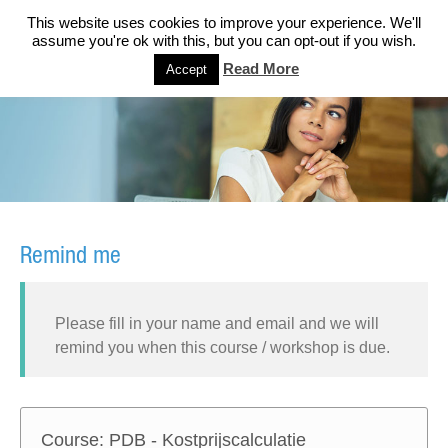
This website uses cookies to improve your experience. We'll
assume you're ok with this, but you can opt-out if you wish.
Read More
Accept
Remind me
Please fill in your name and email and we will
remind you when this course / workshop is due.
Course: PDB - Kostprijscalculatie