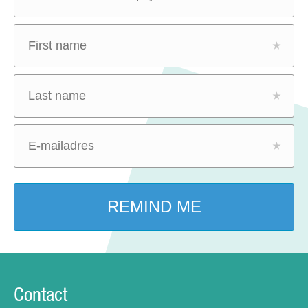
Contact