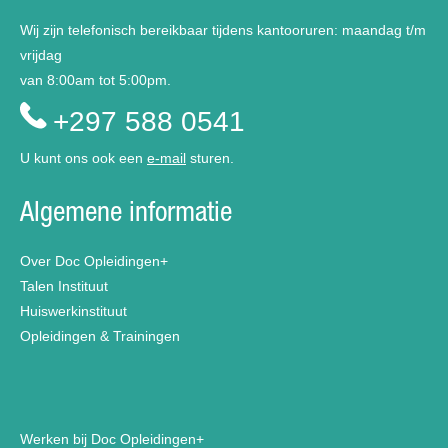
Wij zijn telefonisch bereikbaar tijdens kantooruren: maandag t/m
vrijdag
van 8:00am tot 5:00pm.
+297 588 0541
U kunt ons ook een
e-mail
sturen.
Algemene informatie
Over Doc Opleidingen+
Talen Instituut
Huiswerkinstituut
Opleidingen & Trainingen
Werken bij Doc Opleidingen+