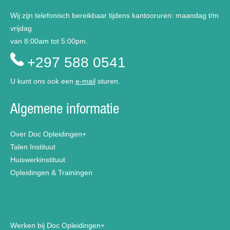
Wij zijn telefonisch bereikbaar tijdens kantooruren: maandag t/m
vrijdag
van 8:00am tot 5:00pm.
+297 588 0541
U kunt ons ook een
e-mail
sturen.
Algemene informatie
Over Doc Opleidingen+
Talen Instituut
Huiswerkinstituut
Opleidingen & Trainingen
Werken bij Doc Opleidingen+