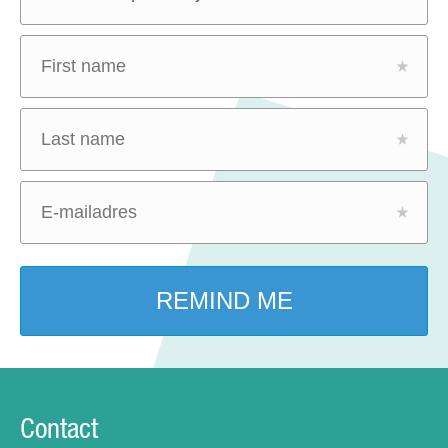
Contact