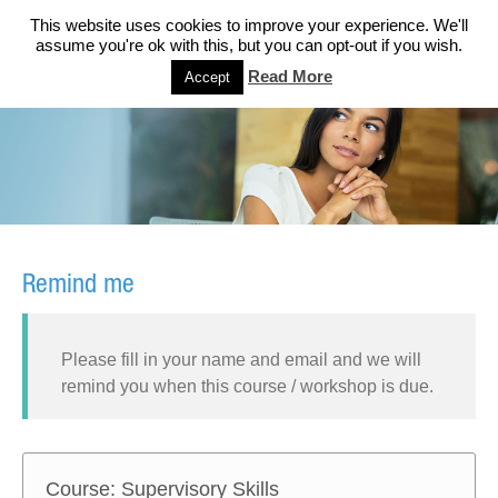
This website uses cookies to improve your experience. We'll
assume you're ok with this, but you can opt-out if you wish.
Read More
Accept
Remind me
Please fill in your name and email and we will
remind you when this course / workshop is due.
Course: Supervisory Skills