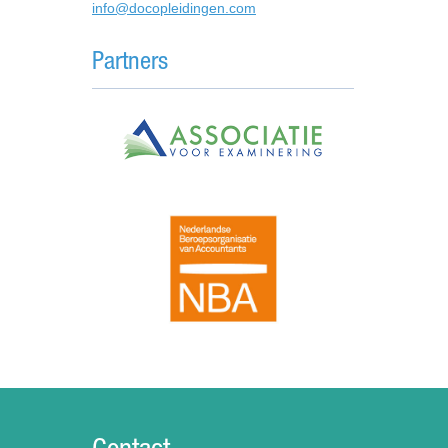
info@docopleidingen.com
Partners