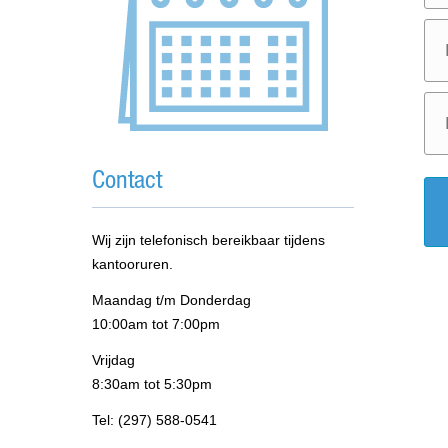
Contact
Wij zijn telefonisch bereikbaar tijdens
kantooruren.
Maandag t/m Donderdag
10:00am tot 7:00pm
Vrijdag
8:30am tot 5:30pm
Tel: (297) 588-0541