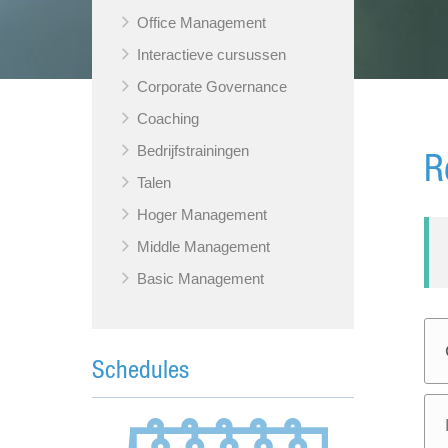
Office Management
Interactieve cursussen
Corporate Governance
Coaching
Bedrijfstrainingen
R
Talen
Hoger Management
Middle Management
Basic Management
Schedules