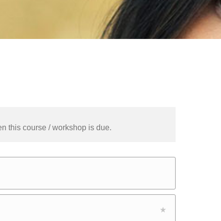
n this course / workshop is due.